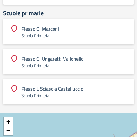
Scuole primarie
Plesso G. Marconi
Scuola Primaria
Plesso G. Ungaretti Vallonello
Scuola Primaria
Plesso L Sciascia Castelluccio
Scuola Primaria
+
−