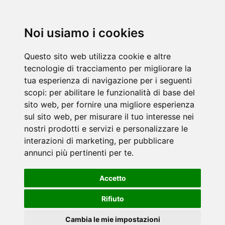
Noi usiamo i cookies
Questo sito web utilizza cookie e altre
tecnologie di tracciamento per migliorare la
tua esperienza di navigazione per i seguenti
scopi:
per abilitare le funzionalità di base del
sito web
,
per fornire una migliore esperienza
sul sito web
,
per misurare il tuo interesse nei
nostri prodotti e servizi e personalizzare le
interazioni di marketing
,
per pubblicare
annunci più pertinenti per te
.
Accetto
Rifiuto
Cambia le mie impostazioni