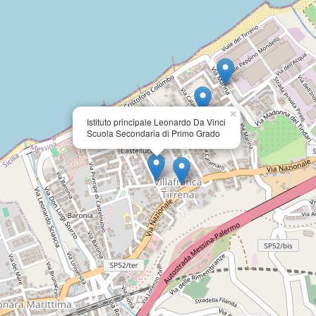
×
Istituto principale Leonardo Da Vinci
Scuola Secondaria di Primo Grado