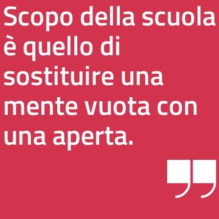
Scopo della scuola
è quello di
sostituire una
mente vuota con
una aperta.