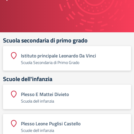
Scuola secondaria di primo grado
Istituto principale Leonardo Da Vinci
Scuola Secondaria di Primo Grado
Scuole dell'infanzia
Plesso E Mattei Divieto
Scuola dell infanzia
Plesso Leone Puglisi Castello
Scuole dell infanzia