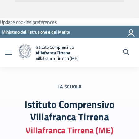
Update cookies preferences
Ministero dell'Istruzione e del Merito
Istituto Comprensivo
Villafranca Tirrena
Villafranca Tirrena (ME)
LA SCUOLA
Istituto Comprensivo
Villafranca Tirrena
Villafranca Tirrena (ME)