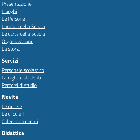
Presentazione
I luoghi
Le Persone
I numeri della Scuola
Le carte della Scuola
Organizzazione
La storia
Servizi
Personale scolastico
Famiglie e studenti
Percorsi di studio
Novità
Le notizie
Le circolari
Calendario eventi
Didattica