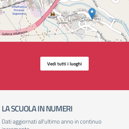
Vedi tutti i luoghi
LA SCUOLA IN NUMERI
Dati aggiornati all'ultimo anno in continuo