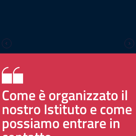
Come è organizzato il
nostro Istituto e come
possiamo entrare in