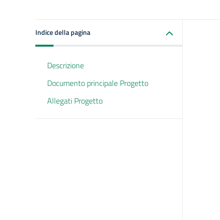
Indice della pagina
Descrizione
Documento principale Progetto
Allegati Progetto