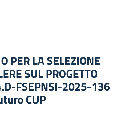
O PER LA SELEZIONE
ALERE SUL PROGETTO
A4.D-FSEPNSI-2025-136
futuro CUP