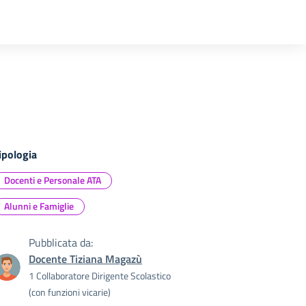
ipologia
Docenti e Personale ATA
Alunni e Famiglie
Pubblicata da:
Docente Tiziana Magazù
1 Collaboratore Dirigente Scolastico
(con funzioni vicarie)