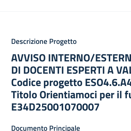
Descrizione Progetto
AVVISO INTERNO/ESTERN
DI DOCENTI ESPERTI A V
Codice progetto ESO4.6.
Titolo Orientiamoci per il 
E34D25001070007
Documento Principale