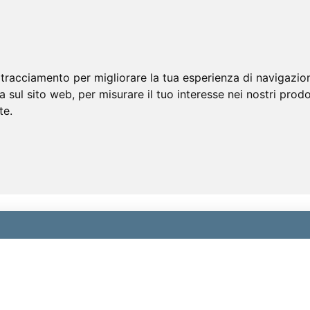
 tracciamento per migliorare la tua esperienza di navigazio
a sul sito web
,
per misurare il tuo interesse nei nostri prodo
te
.