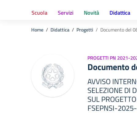
Scuola
Servizi
Novità
Didattica
Home
Didattica
Progetti
Documento del 0
PROGETTI PN 2021-20
Documento d
AVVISO INTER
SELEZIONE DI 
SUL PROGETTO C
FSEPNSI-2025