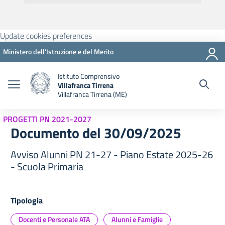
Update cookies preferences
Ministero dell'Istruzione e del Merito
Istituto Comprensivo
Villafranca Tirrena
Villafranca Tirrena (ME)
PROGETTI PN 2021-2027
Documento del 30/09/2025
Avviso Alunni PN 21-27 - Piano Estate 2025-26
- Scuola Primaria
Tipologia
Docenti e Personale ATA
Alunni e Famiglie