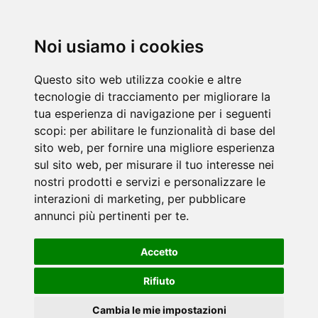
Noi usiamo i cookies
Questo sito web utilizza cookie e altre
tecnologie di tracciamento per migliorare la
tua esperienza di navigazione per i seguenti
scopi:
per abilitare le funzionalità di base del
sito web
,
per fornire una migliore esperienza
sul sito web
,
per misurare il tuo interesse nei
nostri prodotti e servizi e personalizzare le
interazioni di marketing
,
per pubblicare
annunci più pertinenti per te
.
Accetto
Rifiuto
Cambia le mie impostazioni