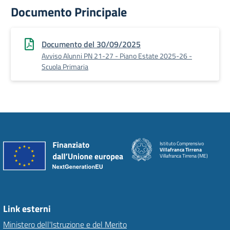
Documento Principale
Documento del 30/09/2025
Avviso Alunni PN 21-27 - Piano Estate 2025-26 -
Scuola Primaria
Istituto Comprensivo
Villafranca Tirrena
Villafranca Tirrena (ME)
Link esterni
Ministero dell'Istruzione e del Merito