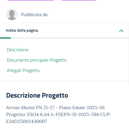
Pubblicata da:
Indice della pagina
Descrizione
Documento principale Progetto
Allegati Progetto
Descrizione Progetto
Avviso Alunni PN 21-27 - Piano Estate 2025-26
Progetto: ESO4.6.A4.A-FSEPN-SI-2025-594 CUP:
E34D25002430007